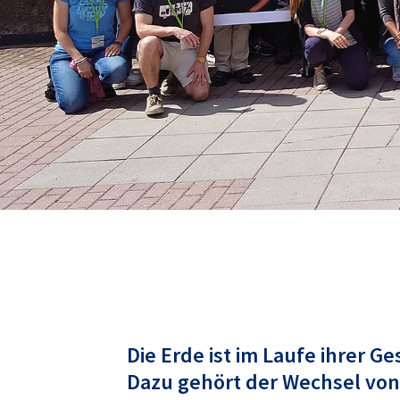
Die Erde ist im Laufe ihrer 
Dazu gehört der Wechsel von