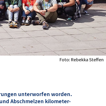
Foto: Rebekka Steffen
nderungen unterworfen worden.
 und Abschmelzen kilometer-