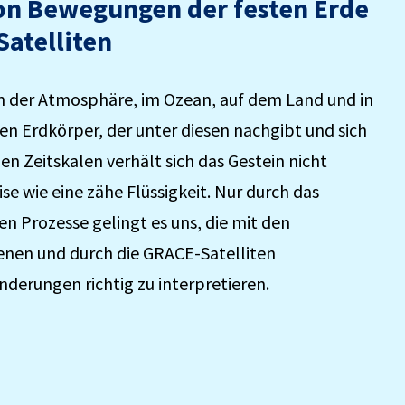
n Bewegungen der festen Erde
atelliten
 der Atmosphäre, im Ozean, auf dem Land und in
en Erdkörper, der unter diesen nachgibt und sich
en Zeitskalen verhält sich das Gestein nicht
ise wie eine zähe Flüssigkeit. Nur durch das
en Prozesse gelingt es uns, die mit den
nen und durch die GRACE-Satelliten
erungen richtig zu interpretieren.