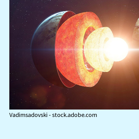
Vadimsadovski - stock.adobe.com