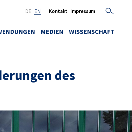
DE
EN
Kontakt
Impressum
WENDUNGEN
MEDIEN
WISSENSCHAFT
derungen des