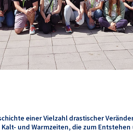
Geschichte einer Vielzahl drastischer Verä
 Kalt- und Warmzeiten, die zum Entstehen